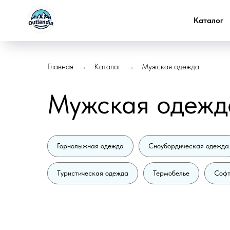
Каталог
Главная
Каталог
Мужская одежда
→
→
Мужская одежд
Горнолыжная одежда
Сноубордическая одежда
Туристическая одежда
Термобелье
Софт