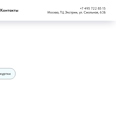
+7 495 722 85 15
Контакты
Москва, ТЦ Экстрим, ул. Смольная, 63Б
 куртки