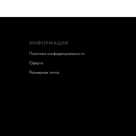
ИНФОРМАЦИЯ
Политика конфиденциальности
Оферта
Размерная сетка