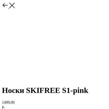
Носки SKIFREE S1-pink
1499,00
р.