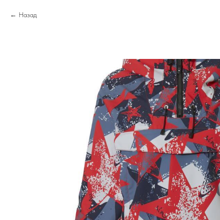
Назад