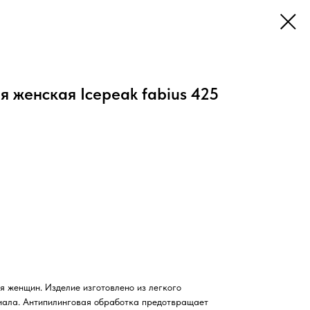
я женская Icepeak fabius 425
 женщин. Изделие изготовлено из легкого
ала. Антипилинговая обработка предотвращает