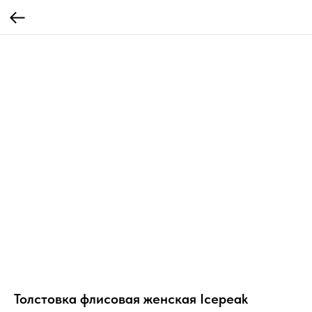
Толстовка флисовая женская Icepeak